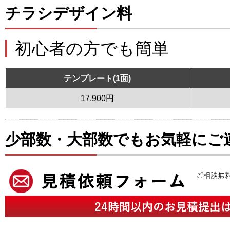
チラシデザイン料
初心者の方でも簡単
テンプレート(1面)
17,900円
少部数・大部数でもお気軽にご