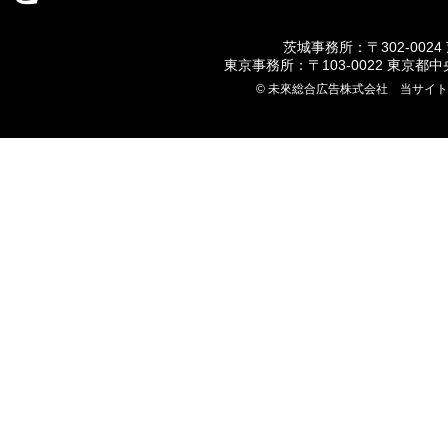
茨城事務所：〒302-0024
東京事務所：〒103-0022 東京都
© 未來総合広告株式会社 当サイ