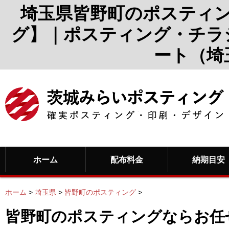
埼玉県皆野町のポスティ
グ】｜ポスティング・チラ
ート（埼
ホーム
配布料金
納期目安
ホーム
>
埼玉県
>
皆野町のポスティング
>
皆野町のポスティングならお任