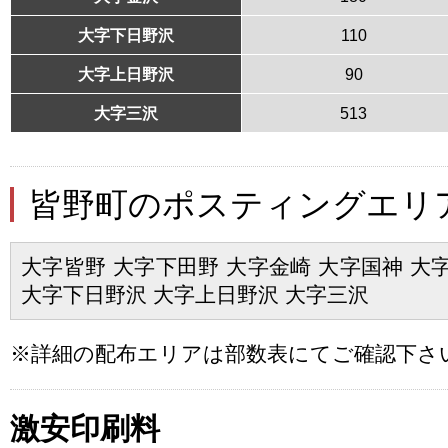
大字下日野沢
110
大字上日野沢
90
大字三沢
513
皆野町のポスティングエリ
大字皆野 大字下田野 大字金崎 大字国神 大
大字下日野沢 大字上日野沢 大字三沢
※詳細の配布エリアは部数表にてご確認下さ
激安印刷料