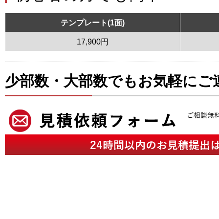
テンプレート(1面)
17,900円
少部数・大部数でもお気軽にご