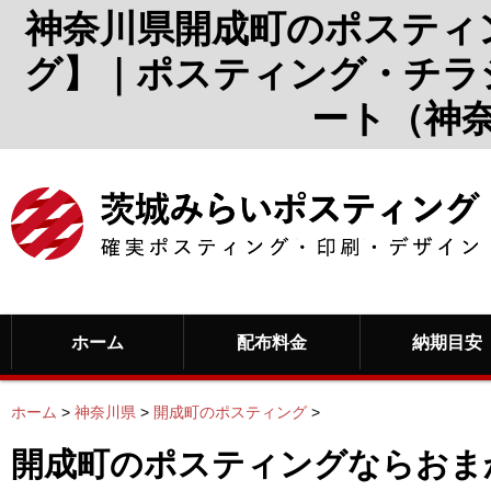
神奈川県開成町のポスティ
グ】｜ポスティング・チラ
ート（神
ホーム
配布料金
納期目安
ホーム
>
神奈川県
>
開成町のポスティング
>
開成町のポスティングならおま