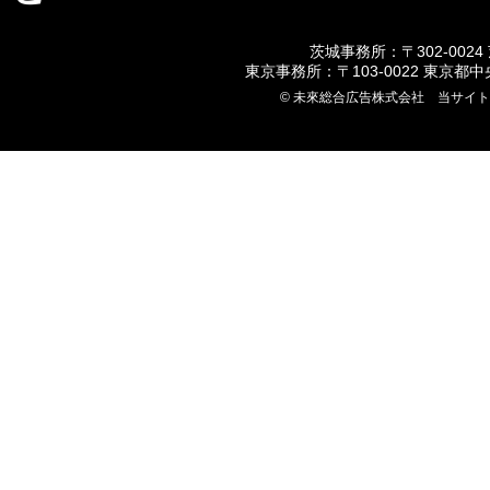
茨城事務所：〒302-0024
東京事務所：〒103-0022 東京都
© 未來総合広告株式会社 当サイ