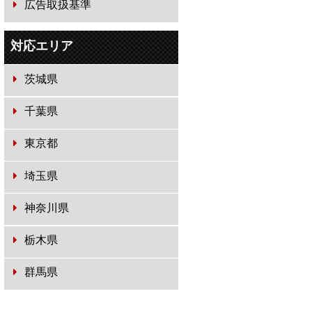
広告取扱基準
対応エリア
茨城県
千葉県
東京都
埼玉県
神奈川県
栃木県
群馬県