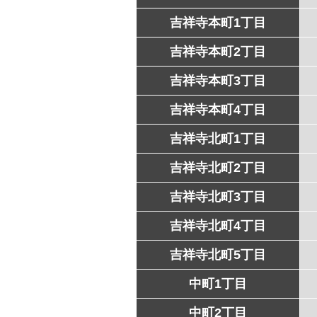
吉祥寺本町1丁目
吉祥寺本町2丁目
吉祥寺本町3丁目
吉祥寺本町4丁目
吉祥寺北町1丁目
吉祥寺北町2丁目
吉祥寺北町3丁目
吉祥寺北町4丁目
吉祥寺北町5丁目
中町1丁目
中町2丁目