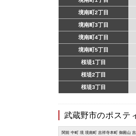
境南町2丁目
境南町3丁目
境南町4丁目
境南町5丁目
桜堤1丁目
桜堤2丁目
桜堤3丁目
武蔵野市のポステ
関前 中町 境 境南町 吉祥寺本町 御殿山 