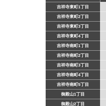
吉祥寺東町1丁目
吉祥寺東町2丁目
吉祥寺東町3丁目
吉祥寺東町4丁目
吉祥寺南町1丁目
吉祥寺南町2丁目
吉祥寺南町3丁目
吉祥寺南町4丁目
吉祥寺南町5丁目
御殿山1丁目
御殿山2丁目