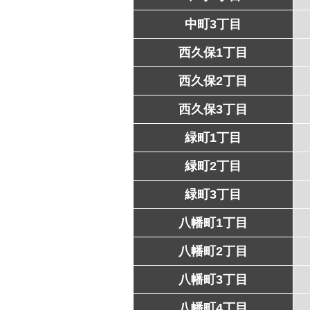
中町3丁目
西久保1丁目
西久保2丁目
西久保3丁目
緑町1丁目
緑町2丁目
緑町3丁目
八幡町1丁目
八幡町2丁目
八幡町3丁目
八幡町4丁目