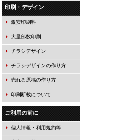
印刷・デザイン
激安印刷料
大量部数印刷
チラシデザイン
チラシデザインの作り方
売れる原稿の作り方
印刷断裁について
ご利用の前に
個人情報・利用規約等