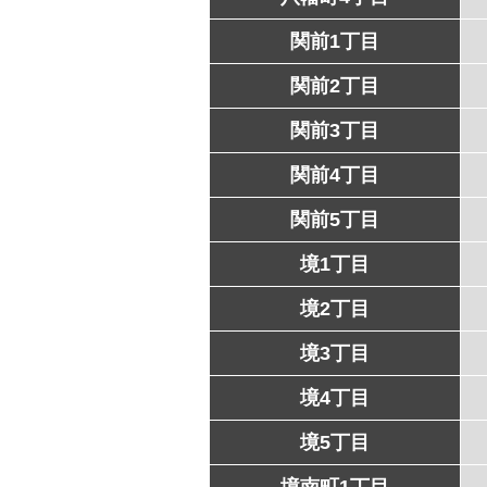
関前1丁目
関前2丁目
関前3丁目
関前4丁目
関前5丁目
境1丁目
境2丁目
境3丁目
境4丁目
境5丁目
境南町1丁目