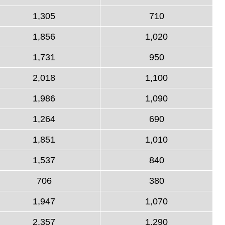
1,305
710
1,856
1,020
1,731
950
2,018
1,100
1,986
1,090
1,264
690
1,851
1,010
1,537
840
706
380
1,947
1,070
2,357
1,290