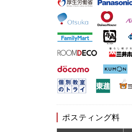
ポスティング料