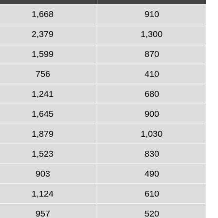
1,668
910
2,379
1,300
1,599
870
756
410
1,241
680
1,645
900
1,879
1,030
1,523
830
903
490
1,124
610
957
520