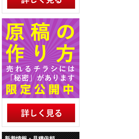
新着情報・見積依頼