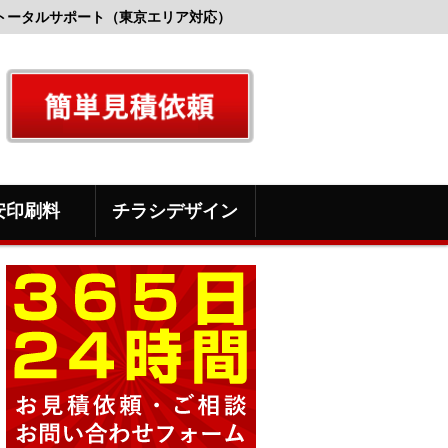
トータルサポート（東京エリア対応）
安印刷料
チラシデザイン