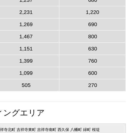
2,231
1,220
1,269
690
1,467
800
1,151
630
1,399
760
1,099
600
505
270
ィングエリア
吉祥寺北町 吉祥寺東町 吉祥寺南町 西久保 八幡町 緑町 桜堤