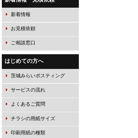
新着情報
お見積依頼
ご相談窓口
はじめての方へ
茨城みらいポスティング
サービスの流れ
よくあるご質問
チラシの用紙サイズ
印刷用紙の種類