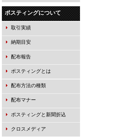
ポスティングについて
取引実績
納期目安
配布報告
ポスティングとは
配布方法の種類
配布マナー
ポスティングと新聞折込
クロスメディア