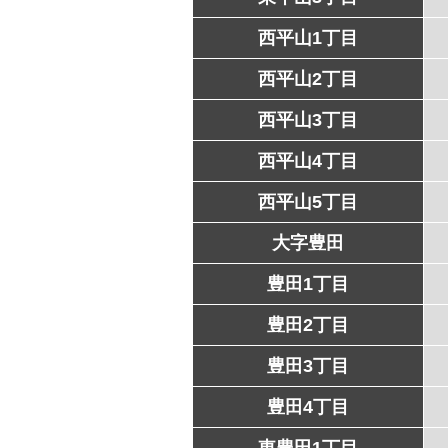
西平山1丁目
西平山2丁目
西平山3丁目
西平山4丁目
西平山5丁目
大字豊田
豊田1丁目
豊田2丁目
豊田3丁目
豊田4丁目
東豊田1丁目