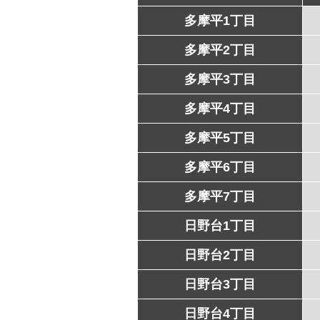
多摩平1丁目
多摩平2丁目
多摩平3丁目
多摩平4丁目
多摩平5丁目
多摩平6丁目
多摩平7丁目
日野台1丁目
日野台2丁目
日野台3丁目
日野台4丁目