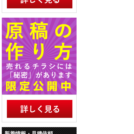
新着情報・見積依頼