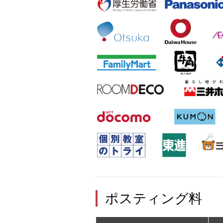
ポスティング料