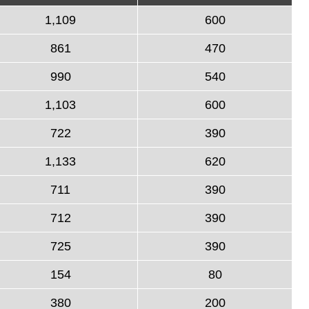
1,109
600
861
470
990
540
1,103
600
722
390
1,133
620
711
390
712
390
725
390
154
80
380
200