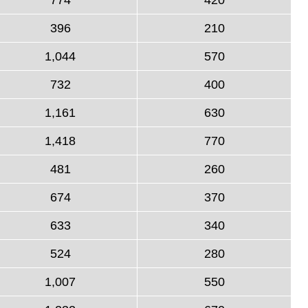
396
210
1,044
570
732
400
1,161
630
1,418
770
481
260
674
370
633
340
524
280
1,007
550