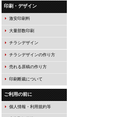
印刷・デザイン
激安印刷料
大量部数印刷
チラシデザイン
チラシデザインの作り方
売れる原稿の作り方
印刷断裁について
ご利用の前に
個人情報・利用規約等