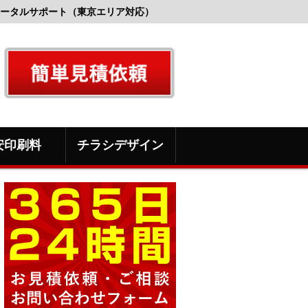
ータルサポート（東京エリア対応）
安印刷料
チラシデザイン