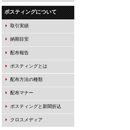
ポスティングについて
取引実績
納期目安
配布報告
ポスティングとは
配布方法の種類
配布マナー
ポスティングと新聞折込
クロスメディア