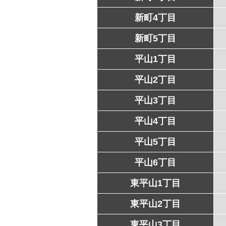
新町4丁目
新町5丁目
平山1丁目
平山2丁目
平山3丁目
平山4丁目
平山5丁目
平山6丁目
東平山1丁目
東平山2丁目
東平山3丁目