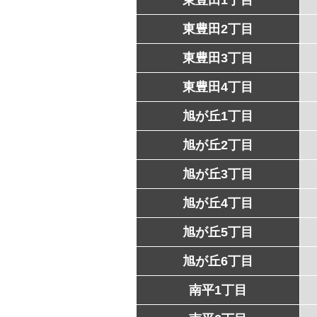
東豊田2丁目
東豊田3丁目
東豊田4丁目
旭が丘1丁目
旭が丘2丁目
旭が丘3丁目
旭が丘4丁目
旭が丘5丁目
旭が丘6丁目
南平1丁目