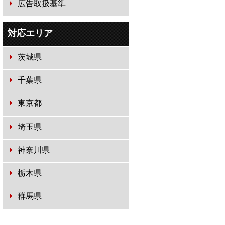
広告取扱基準
対応エリア
茨城県
千葉県
東京都
埼玉県
神奈川県
栃木県
群馬県