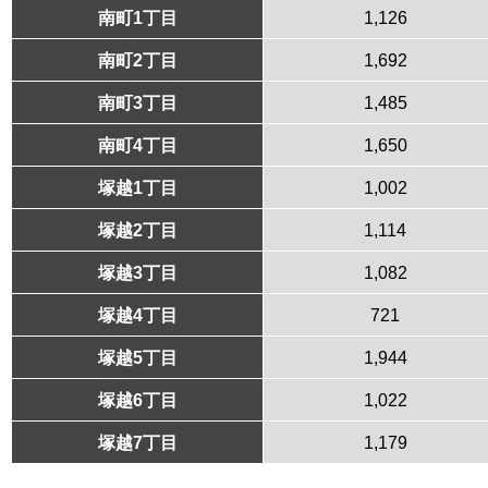
南町1丁目
1,126
南町2丁目
1,692
南町3丁目
1,485
南町4丁目
1,650
塚越1丁目
1,002
塚越2丁目
1,114
塚越3丁目
1,082
塚越4丁目
721
塚越5丁目
1,944
塚越6丁目
1,022
塚越7丁目
1,179