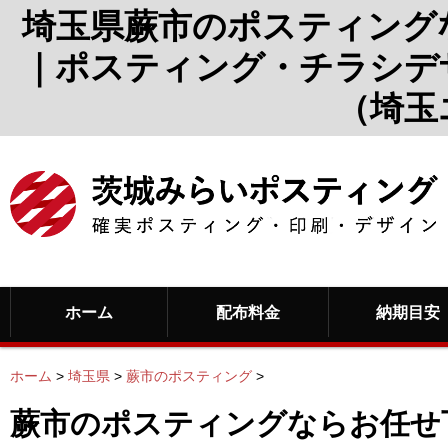
埼玉県蕨市のポスティング
｜ポスティング・チラシデ
（埼玉
ホーム
配布料金
納期目安
ホーム
>
埼玉県
>
蕨市のポスティング
>
蕨市のポスティングならお任せ