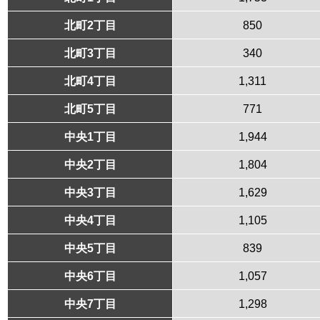
北町2丁目
850
北町3丁目
340
北町4丁目
1,311
北町5丁目
771
中央1丁目
1,944
中央2丁目
1,804
中央3丁目
1,629
中央4丁目
1,105
中央5丁目
839
中央6丁目
1,057
中央7丁目
1,298