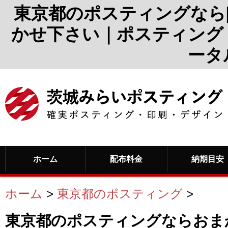
東京都のポスティングなら
かせ下さい｜ポスティング
ータ
ホーム
配布料金
納期目安
ホーム
>
東京都のポスティング
>
東京都のポスティングならおま