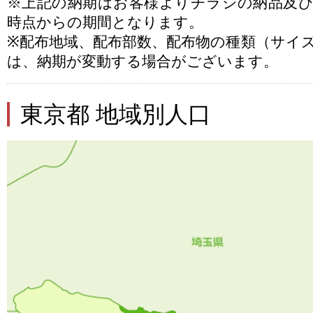
※上記の納期はお客様よりチラシの納品及
時点からの期間となります。
※配布地域、配布部数、配布物の種類（サイ
は、納期が変動する場合がございます。
東京都 地域別人口