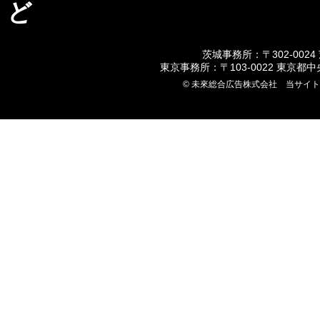
ど
茨城事務所：〒302-0024
東京事務所：〒103-0022 東京都
© 未來総合広告株式会社 当サイ