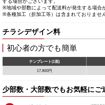
する場合がございます。
※地域や部数によって配送料が発生する場合
※各種加工（折加工等）は含まれておりませ
チラシデザイン料
初心者の方でも簡単
テンプレート(1面)
17,900円
少部数・大部数でもお気軽にご