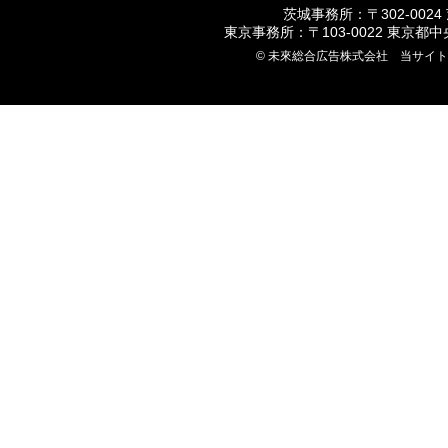
茨城事務所：〒302-0024
東京事務所：〒103-0022 東京都
© 未來総合広告株式会社 当サイ