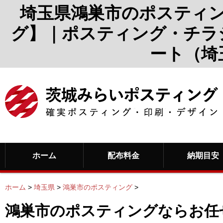
埼玉県鴻巣市のポスティ
グ】｜ポスティング・チラ
ート（埼
ホーム
配布料金
納期目安
ホーム
>
埼玉県
>
鴻巣市のポスティング
>
鴻巣市のポスティングならお任