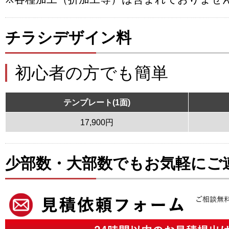
チラシデザイン料
初心者の方でも簡単
テンプレート(1面)
17,900円
少部数・大部数でもお気軽にご