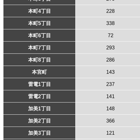
本町4丁目
228
本町5丁目
338
本町6丁目
72
本町7丁目
293
本町8丁目
286
本宮町
143
雷電1丁目
237
雷電2丁目
141
加美1丁目
148
加美2丁目
366
加美3丁目
121