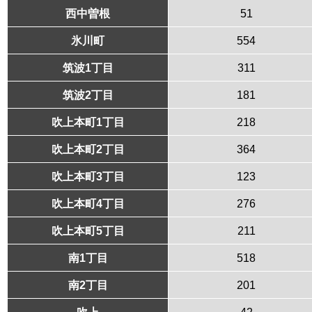
西中曽根
51
氷川町
554
筑波1丁目
311
筑波2丁目
181
吹上本町1丁目
218
吹上本町2丁目
364
吹上本町3丁目
123
吹上本町4丁目
276
吹上本町5丁目
211
南1丁目
518
南2丁目
201
吹上
42