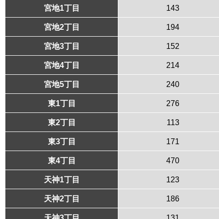
宮地1丁目
143
宮地2丁目
194
宮地3丁目
152
宮地4丁目
214
宮地5丁目
240
東1丁目
276
東2丁目
113
東3丁目
171
東4丁目
470
天神1丁目
123
天神2丁目
186
天神3丁目
131