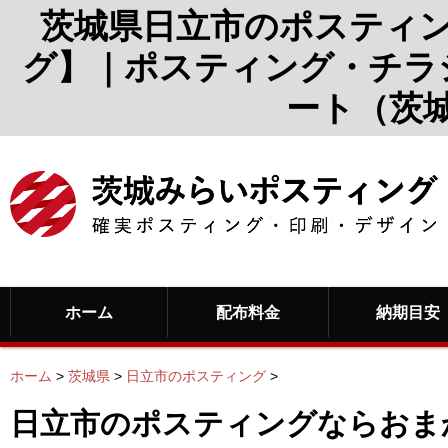
茨城県日立市のポスティ
グ】｜ポスティング・チラ
ート（茨
ホーム
配布料金
納期目安
ホーム
>
茨城県
>
日立市のポスティング
>
日立市のポスティングならおま