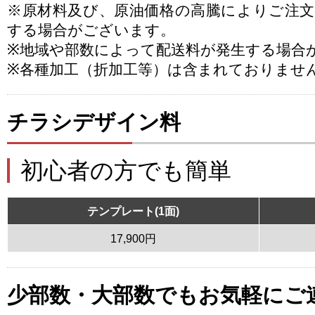
※原材料及び、原油価格の高騰によりご注
する場合がございます。
※地域や部数によって配送料が発生する場合
※各種加工（折加工等）は含まれておりませ
チラシデザイン料
初心者の方でも簡単
テンプレート(1面)
17,900円
少部数・大部数でもお気軽にご