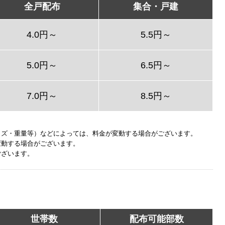
全戸配布
集合・戸建
4.0円～
5.5円～
5.0円～
6.5円～
7.0円～
8.5円～
イズ・重量等）などによっては、料金が変動する場合がございます。
変動する場合がございます。
ございます。
世帯数
配布可能部数