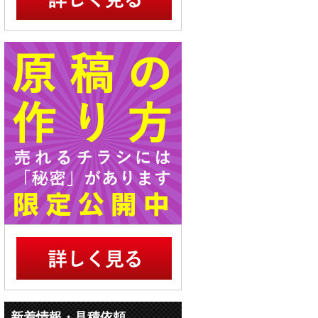
新着情報・見積依頼