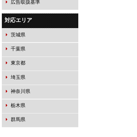
広告取扱基準
対応エリア
茨城県
千葉県
東京都
埼玉県
神奈川県
栃木県
群馬県