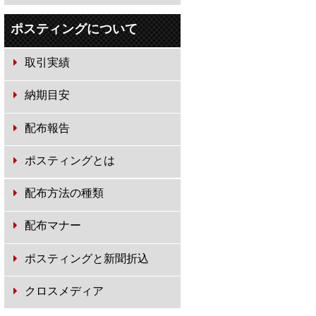
ポスティングについて
取引実績
納期目安
配布報告
ポスティングとは
配布方法の種類
配布マナー
ポスティングと新聞折込
クロスメディア