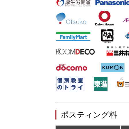
ポスティング料