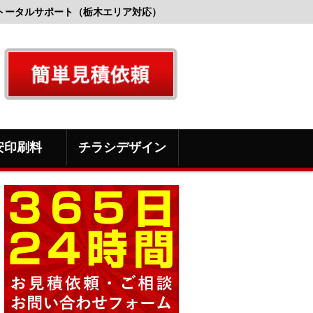
トータルサポート（栃木エリア対応）
安印刷料
チラシデザイン