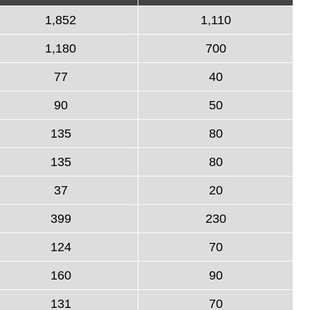
1,852
1,110
1,180
700
77
40
90
50
135
80
135
80
37
20
399
230
124
70
160
90
131
70