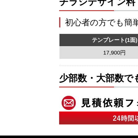
チラシデザイン料
初心者の方でも簡
テンプレート(1面)
17,900円
少部数・大部数で