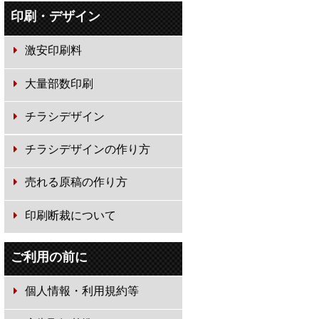
印刷・デザイン
激安印刷料
大量部数印刷
チラシデザイン
チラシデザインの作り方
売れる原稿の作り方
印刷断裁について
ご利用の前に
個人情報・利用規約等