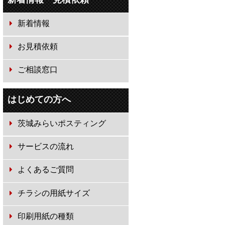
新着情報
お見積依頼
ご相談窓口
はじめての方へ
茨城みらいポスティング
サービスの流れ
よくあるご質問
チラシの用紙サイズ
印刷用紙の種類