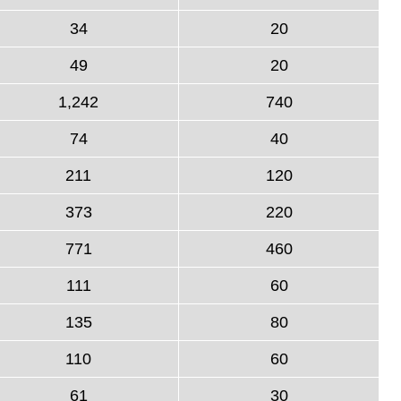
34
20
49
20
1,242
740
74
40
211
120
373
220
771
460
111
60
135
80
110
60
61
30