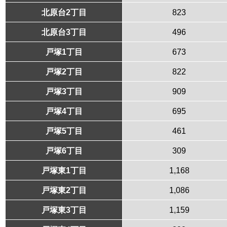
北原台2丁目
823
北原台3丁目
496
戸塚1丁目
673
戸塚2丁目
822
戸塚3丁目
909
戸塚4丁目
695
戸塚5丁目
461
戸塚6丁目
309
戸塚東1丁目
1,168
戸塚東2丁目
1,086
戸塚東3丁目
1,159