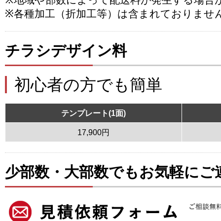
※地域や部数によって配送料が発生する場合
※各種加工（折加工等）は含まれておりませ
チラシデザイン料
初心者の方でも簡単
テンプレート(1面)
17,900円
少部数・大部数でもお気軽にご