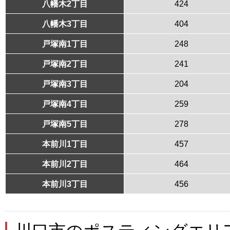
八幡木2丁目
424
八幡木3丁目
404
戸塚南1丁目
248
戸塚南2丁目
241
戸塚南3丁目
204
戸塚南4丁目
259
戸塚南5丁目
278
本前川1丁目
457
本前川2丁目
464
本前川3丁目
456