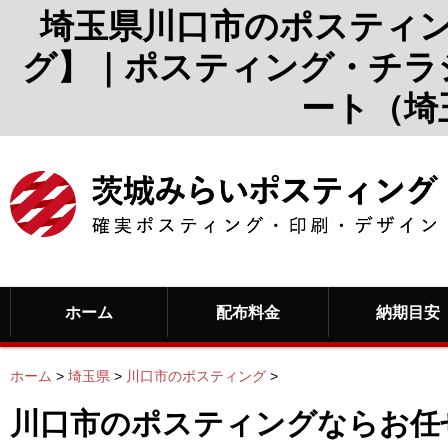
埼玉県川口市のポスティ
グ】｜ポスティング・チラ
ート（埼
ホーム
配布料金
納期目安
ホーム
>
埼玉県
>
川口市のポスティング
>
川口市のポスティングならお任