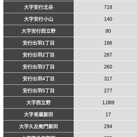
大字安行北谷
718
大字安行小山
140
大字安行西立野
80
安行出羽1丁目
186
安行出羽2丁目
287
安行出羽3丁目
260
安行出羽4丁目
317
安行出羽5丁目
277
大字西立野
1,089
大字長蔵新田
17
大字久左衛門新田
294