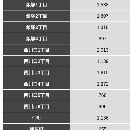
飯塚1丁目
1,538
飯塚2丁目
1,607
飯塚3丁目
1,318
飯塚4丁目
897
西川口1丁目
2,013
西川口2丁目
1,139
西川口3丁目
1,610
西川口4丁目
1,272
西川口5丁目
768
西川口6丁目
996
仲町
1,136
飯原町
655