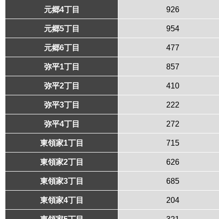
元郷4丁目
926
元郷5丁目
954
元郷6丁目
477
弥平1丁目
857
弥平2丁目
410
弥平3丁目
222
弥平4丁目
272
東領家1丁目
715
東領家2丁目
626
東領家3丁目
685
東領家4丁目
204
東領家5丁目
321