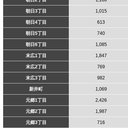
朝日3丁目
1,015
朝日4丁目
613
朝日5丁目
740
朝日6丁目
1,085
末広1丁目
1,847
末広2丁目
769
末広3丁目
982
新井町
1,069
元郷1丁目
2,426
元郷2丁目
1,987
元郷3丁目
716