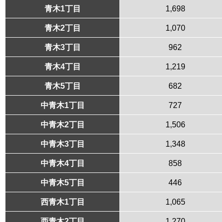
青木1丁目
1,698
青木2丁目
1,070
青木3丁目
962
青木4丁目
1,219
青木5丁目
682
中青木1丁目
727
中青木2丁目
1,506
中青木3丁目
1,348
中青木4丁目
858
中青木5丁目
446
西青木1丁目
1,065
西青木2丁目
1,270