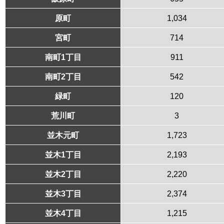
原町
1,034
宮町
714
南町1丁目
911
南町2丁目
542
緑町
120
荒川町
3
並木元町
1,723
並木1丁目
2,193
並木2丁目
2,220
並木3丁目
2,374
並木4丁目
1,215