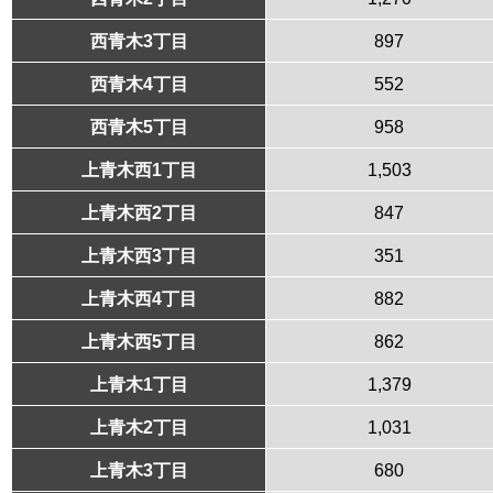
西青木3丁目
897
西青木4丁目
552
西青木5丁目
958
上青木西1丁目
1,503
上青木西2丁目
847
上青木西3丁目
351
上青木西4丁目
882
上青木西5丁目
862
上青木1丁目
1,379
上青木2丁目
1,031
上青木3丁目
680