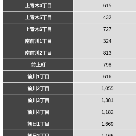
上青木4丁目
615
上青木5丁目
432
上青木6丁目
727
南前川1丁目
324
南前川2丁目
813
前上町
798
前川1丁目
616
前川2丁目
1,055
前川3丁目
1,381
前川4丁目
1,182
朝日1丁目
1,669
朝日2丁目
1,166