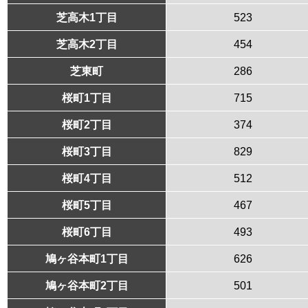
芝高木1丁目
523
芝高木2丁目
454
芝東町
286
桜町1丁目
715
桜町2丁目
374
桜町3丁目
829
桜町4丁目
512
桜町5丁目
467
桜町6丁目
493
鳩ヶ谷本町1丁目
626
鳩ヶ谷本町2丁目
501