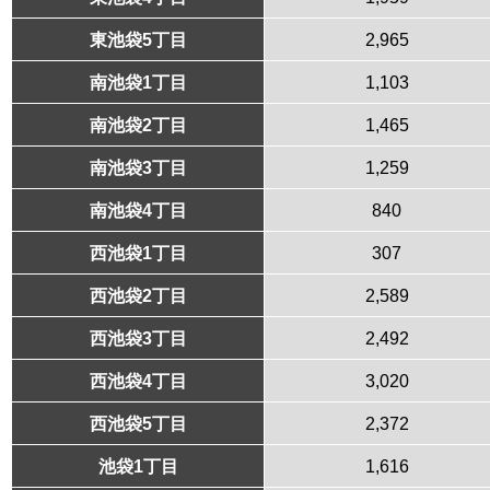
東池袋5丁目
2,965
南池袋1丁目
1,103
南池袋2丁目
1,465
南池袋3丁目
1,259
南池袋4丁目
840
西池袋1丁目
307
西池袋2丁目
2,589
西池袋3丁目
2,492
西池袋4丁目
3,020
西池袋5丁目
2,372
池袋1丁目
1,616