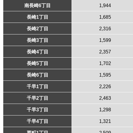
南長崎6丁目
1,944
長崎1丁目
1,685
長崎2丁目
2,316
長崎3丁目
1,599
長崎4丁目
2,357
長崎5丁目
1,702
長崎6丁目
1,595
千早1丁目
2,226
千早2丁目
2,463
千早3丁目
1,298
千早4丁目
1,321
要町1丁目
2,509