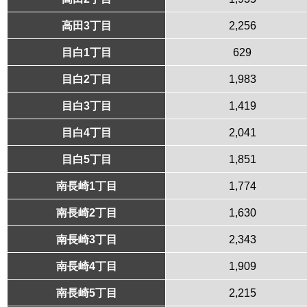
高田3丁目
2,256
目白1丁目
629
目白2丁目
1,983
目白3丁目
1,419
目白4丁目
2,041
目白5丁目
1,851
南長崎1丁目
1,774
南長崎2丁目
1,630
南長崎3丁目
2,343
南長崎4丁目
1,909
南長崎5丁目
2,215