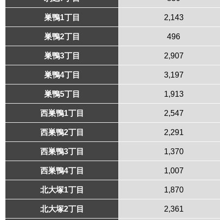
巣鴨1丁目
2,143
巣鴨2丁目
496
巣鴨3丁目
2,907
巣鴨4丁目
3,197
巣鴨5丁目
1,913
西巣鴨1丁目
2,547
西巣鴨2丁目
2,291
西巣鴨3丁目
1,370
西巣鴨4丁目
1,007
北大塚1丁目
1,870
北大塚2丁目
2,361