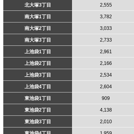
北大塚3丁目
2,555
南大塚1丁目
3,782
南大塚2丁目
3,033
南大塚3丁目
2,733
上池袋1丁目
2,961
上池袋2丁目
2,166
上池袋3丁目
2,534
上池袋4丁目
2,604
東池袋1丁目
909
東池袋2丁目
4,138
東池袋3丁目
2,010
東池袋4丁目
1,959