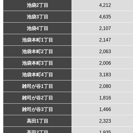
池袋2丁目
4,212
池袋3丁目
4,635
池袋4丁目
2,107
池袋本町1丁目
2,147
池袋本町2丁目
2,063
池袋本町3丁目
2,006
池袋本町4丁目
3,183
雑司が谷1丁目
2,080
雑司が谷2丁目
1,816
雑司が谷3丁目
1,466
高田1丁目
2,323
高田2丁目
1,935