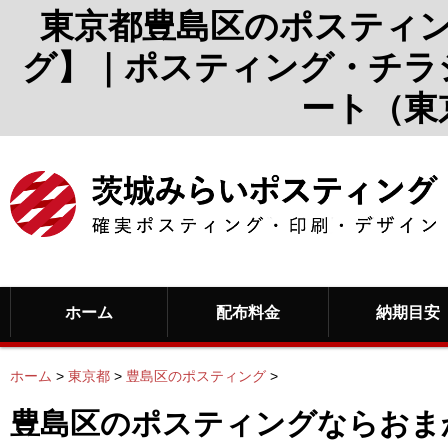
東京都豊島区のポスティ
グ】｜ポスティング・チラ
ート（東
ホーム
配布料金
納期目安
ホーム
>
東京都
>
豊島区のポスティング
>
豊島区のポスティングならおま