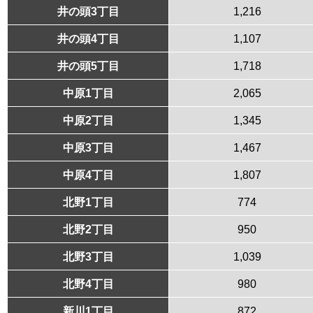
井の頭3丁目
1,216
井の頭4丁目
1,107
井の頭5丁目
1,718
中原1丁目
2,065
中原2丁目
1,345
中原3丁目
1,467
中原4丁目
1,807
北野1丁目
774
北野2丁目
950
北野3丁目
1,039
北野4丁目
980
新川1丁目
872