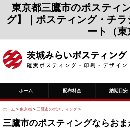
東京都三鷹市のポスティ
グ】｜ポスティング・チラ
ート（東
ホーム
配布料金
納期目安
ホーム
>
東京都
>
三鷹市のポスティング
>
三鷹市のポスティングならおま