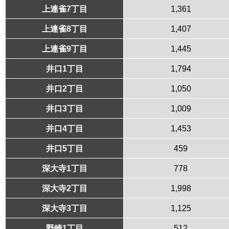
上連雀7丁目
1,361
上連雀8丁目
1,407
上連雀9丁目
1,445
井口1丁目
1,794
井口2丁目
1,050
井口3丁目
1,009
井口4丁目
1,453
井口5丁目
459
深大寺1丁目
778
深大寺2丁目
1,998
深大寺3丁目
1,125
野崎1丁目
512