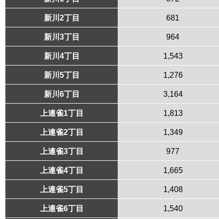
新川2丁目
681
新川3丁目
964
新川4丁目
1,543
新川5丁目
1,276
新川6丁目
3,164
上連雀1丁目
1,813
上連雀2丁目
1,349
上連雀3丁目
977
上連雀4丁目
1,665
上連雀5丁目
1,408
上連雀6丁目
1,540