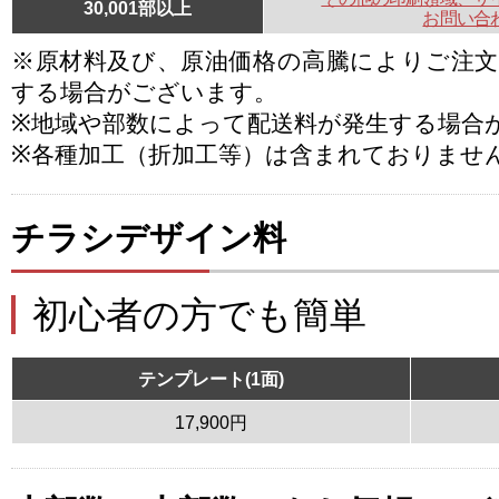
30,001部以上
お問い合
※原材料及び、原油価格の高騰によりご注
する場合がございます。
※地域や部数によって配送料が発生する場合
※各種加工（折加工等）は含まれておりませ
チラシデザイン料
初心者の方でも簡単
テンプレート(1面)
17,900円