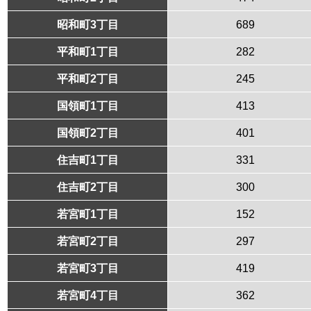
昭和町3丁目
689
平和町1丁目
282
平和町2丁目
245
国領町1丁目
413
国領町2丁目
401
住吉町1丁目
331
住吉町2丁目
300
若宮町1丁目
152
若宮町2丁目
297
若宮町3丁目
419
若宮町4丁目
362