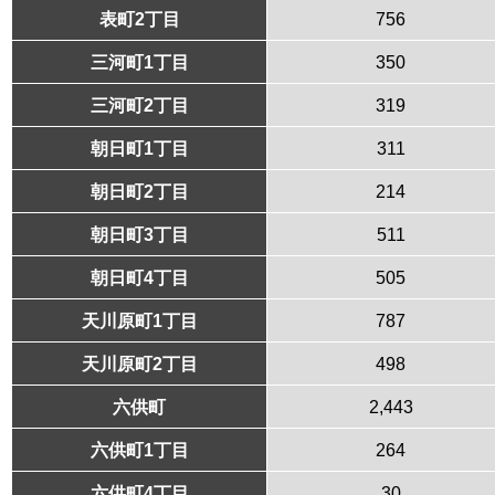
表町2丁目
756
三河町1丁目
350
三河町2丁目
319
朝日町1丁目
311
朝日町2丁目
214
朝日町3丁目
511
朝日町4丁目
505
天川原町1丁目
787
天川原町2丁目
498
六供町
2,443
六供町1丁目
264
六供町4丁目
30