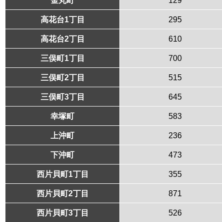
高花台1丁目
295
高花台2丁目
610
三俣町1丁目
700
三俣町2丁目
515
三俣町3丁目
645
幸塚町
583
上沖町
236
下沖町
473
西片貝町1丁目
355
西片貝町2丁目
871
西片貝町3丁目
526