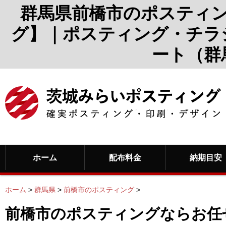
群馬県前橋市のポスティ
グ】｜ポスティング・チラ
ート（群
ホーム
配布料金
納期目安
ホーム
>
群馬県
>
前橋市のポスティング
>
前橋市のポスティングならお任