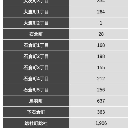
大友町3丁目
334
大渡町1丁目
264
大渡町2丁目
1
石倉町
28
石倉町1丁目
168
石倉町2丁目
198
石倉町3丁目
155
石倉町4丁目
212
石倉町5丁目
256
鳥羽町
637
下石倉町
363
総社町総社
1,906