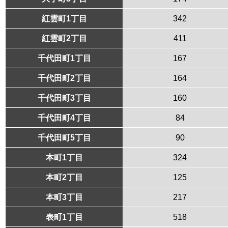
紅雲町1丁目
342
紅雲町2丁目
411
千代田町1丁目
167
千代田町2丁目
164
千代田町3丁目
160
千代田町4丁目
84
千代田町5丁目
90
本町1丁目
324
本町2丁目
125
本町3丁目
217
表町1丁目
518