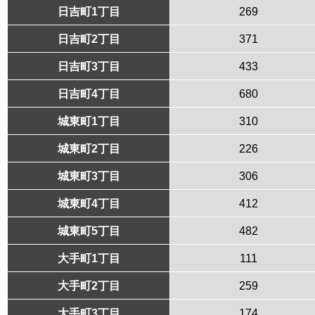
日吉町1丁目
269
日吉町2丁目
371
日吉町3丁目
433
日吉町4丁目
680
城東町1丁目
310
城東町2丁目
226
城東町3丁目
306
城東町4丁目
412
城東町5丁目
482
大手町1丁目
111
大手町2丁目
259
大手町3丁目
174