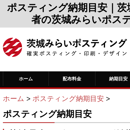
ポスティング納期目安｜茨
者の茨城みらいポス
ホーム
配布料金
納期目安
ホーム
>
ポスティング納期目安
>
ポスティング納期目安