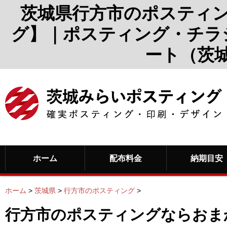
茨城県行方市のポスティ
グ】｜ポスティング・チラ
ート（茨
ホーム
配布料金
納期目安
ホーム
>
茨城県
>
行方市のポスティング
>
行方市のポスティングならおま