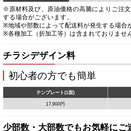
※原材料及び、原油価格の高騰によりご注
する場合がございます。
※地域や部数によって配送料が発生する場合
※各種加工（折加工等）は含まれておりませ
チラシデザイン料
初心者の方でも簡単
テンプレート(1面)
17,900円
少部数・大部数でもお気軽にご