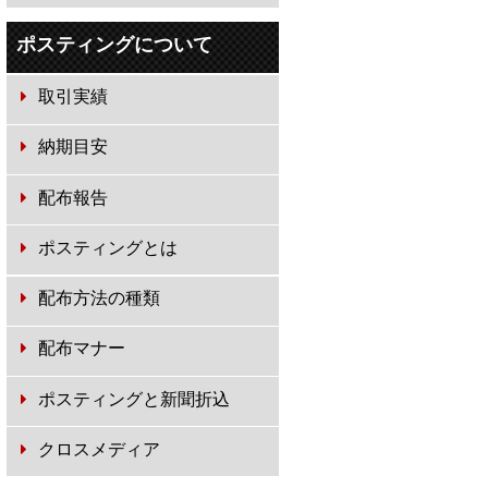
ポスティングについて
取引実績
納期目安
配布報告
ポスティングとは
配布方法の種類
配布マナー
ポスティングと新聞折込
クロスメディア