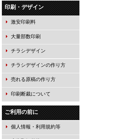
印刷・デザイン
激安印刷料
大量部数印刷
チラシデザイン
チラシデザインの作り方
売れる原稿の作り方
印刷断裁について
ご利用の前に
個人情報・利用規約等