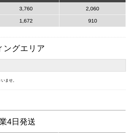
3,760
2,060
1,672
910
ィングエリア
さいませ。
営業4日発送