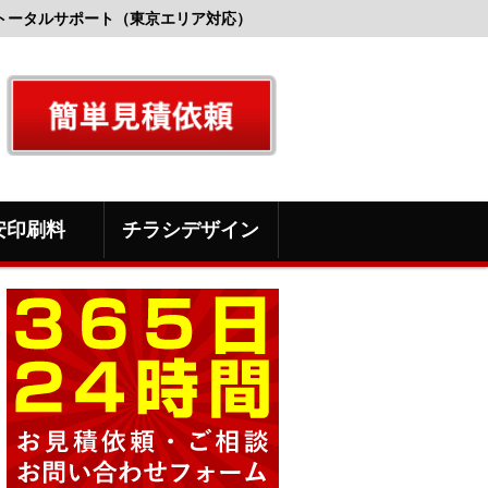
トータルサポート（東京エリア対応）
安印刷料
チラシデザイン