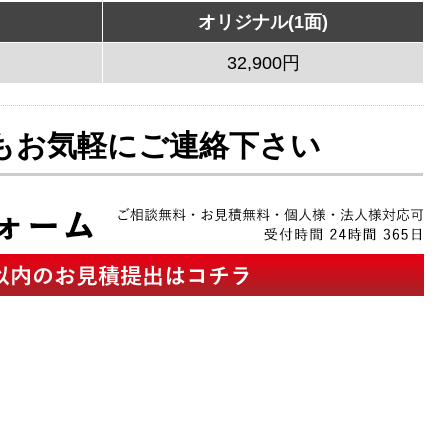
オリジナル(1面)
32,900円
もお気軽にご連絡下さい