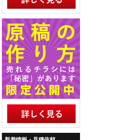
新着情報・見積依頼