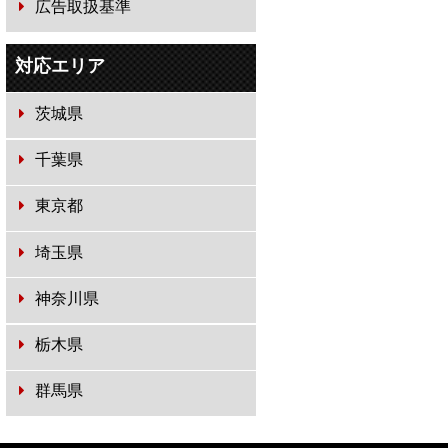
広告取扱基準
対応エリア
茨城県
千葉県
東京都
埼玉県
神奈川県
栃木県
群馬県