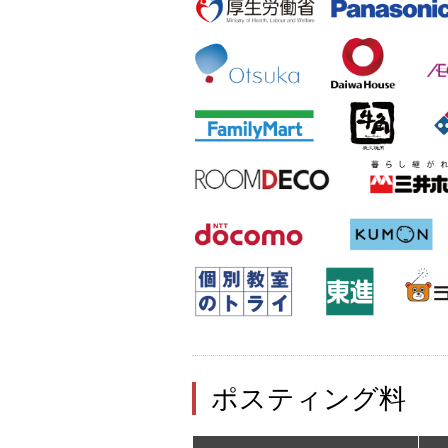
ポスティング料