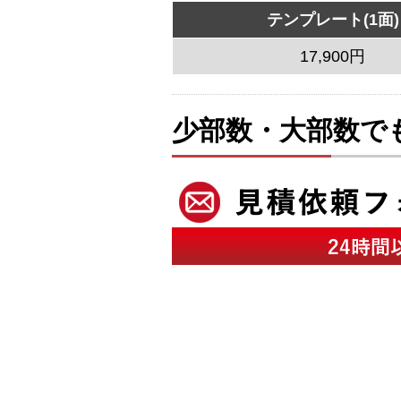
テンプレート(1面)
17,900円
少部数・大部数で