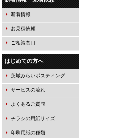
新着情報
お見積依頼
ご相談窓口
はじめての方へ
茨城みらいポスティング
サービスの流れ
よくあるご質問
チラシの用紙サイズ
印刷用紙の種類