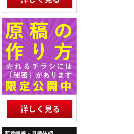
新着情報・見積依頼