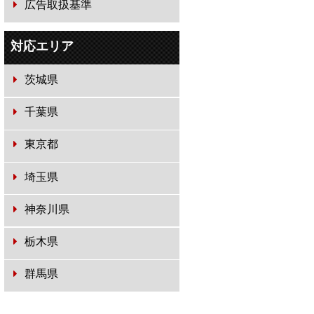
広告取扱基準
対応エリア
茨城県
千葉県
東京都
埼玉県
神奈川県
栃木県
群馬県