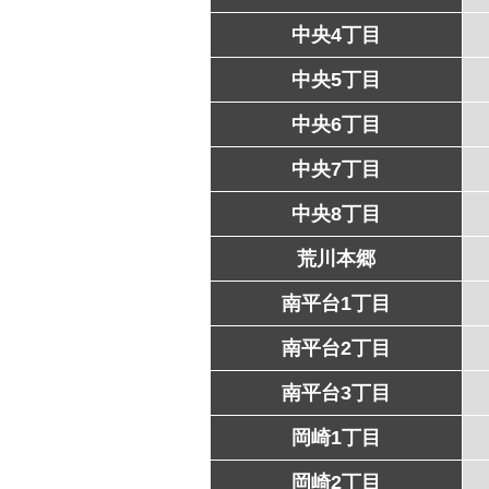
中央4丁目
中央5丁目
中央6丁目
中央7丁目
中央8丁目
荒川本郷
南平台1丁目
南平台2丁目
南平台3丁目
岡崎1丁目
岡崎2丁目