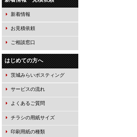
新着情報
お見積依頼
ご相談窓口
はじめての方へ
茨城みらいポスティング
サービスの流れ
よくあるご質問
チラシの用紙サイズ
印刷用紙の種類