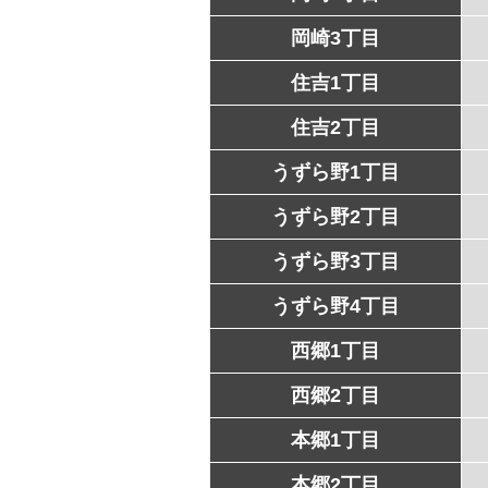
岡崎3丁目
住吉1丁目
住吉2丁目
うずら野1丁目
うずら野2丁目
うずら野3丁目
うずら野4丁目
西郷1丁目
西郷2丁目
本郷1丁目
本郷2丁目