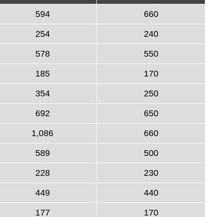
594
660
254
240
578
550
185
170
354
250
692
650
1,086
660
589
500
228
230
449
440
177
170