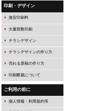
印刷・デザイン
激安印刷料
大量部数印刷
チラシデザイン
チラシデザインの作り方
売れる原稿の作り方
印刷断裁について
ご利用の前に
個人情報・利用規約等