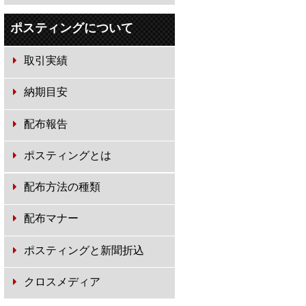
ポスティングについて
取引実績
納期目安
配布報告
ポスティングとは
配布方法の種類
配布マナー
ポスティングと新聞折込
クロスメディア