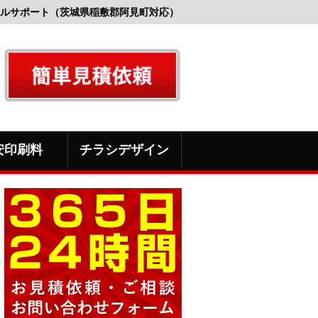
ルサポート（茨城県稲敷郡阿見町対応）
安印刷料
チラシデザイン