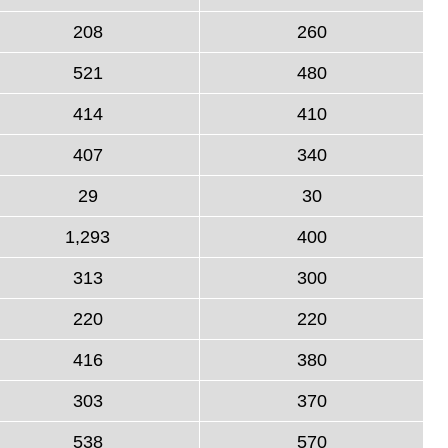
208
260
521
480
414
410
407
340
29
30
1,293
400
313
300
220
220
416
380
303
370
538
570