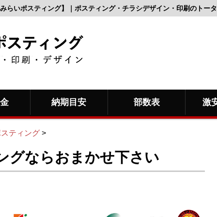
みらいポスティング】｜ポスティング・チラシデザイン・印刷のトータ
料金
納期目安
部数表
激
ポスティング
>
ングならおまかせ下さい