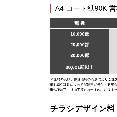
A4 コート紙90K 
部 数
10,000部
20,000部
30,000部
30,001部以上
※原材料及び、原油価格の高騰によりご注
※地域や部数によって配送料が発生する場
※各種加工（折加工等）は含まれておりま
チラシデザイン料