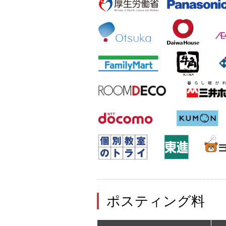
ポスティング料