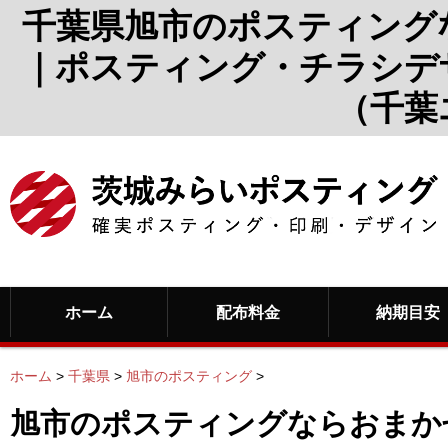
千葉県旭市のポスティング
｜ポスティング・チラシデ
（千葉
ホーム
配布料金
納期目安
ホーム
>
千葉県
>
旭市のポスティング
>
旭市のポスティングならおまか