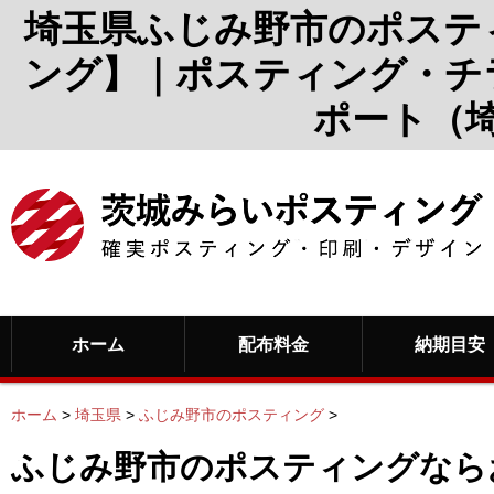
埼玉県ふじみ野市のポステ
ング】｜ポスティング・チ
ポート（
ホーム
配布料金
納期目安
ホーム
>
埼玉県
>
ふじみ野市のポスティング
>
ふじみ野市のポスティングなら