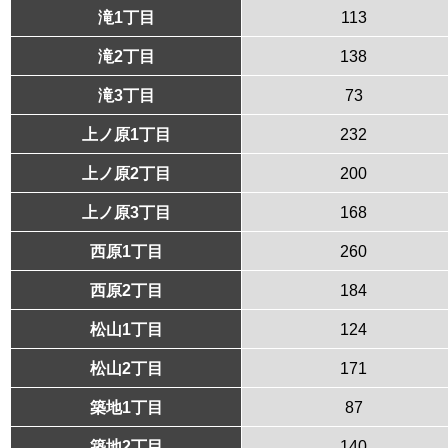
滝1丁目
113
滝2丁目
138
滝3丁目
73
上ノ原1丁目
232
上ノ原2丁目
200
上ノ原3丁目
168
西原1丁目
260
西原2丁目
184
松山1丁目
124
松山2丁目
171
築地1丁目
87
築地2丁目
140