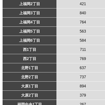
上福岡2丁目
421
上福岡3丁目
840
上福岡4丁目
764
上福岡5丁目
563
上福岡6丁目
584
西1丁目
711
西2丁目
769
北野1丁目
637
北野2丁目
737
大原1丁目
894
大原2丁目
379
福岡中央1丁目
267