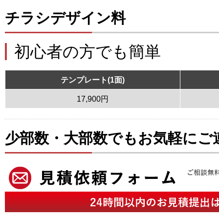
チラシデザイン料
初心者の方でも簡単
テンプレート(1面)
17,900円
少部数・大部数でもお気軽にご