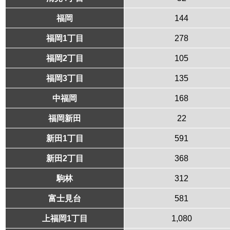
福岡
144
福岡1丁目
278
福岡2丁目
105
福岡3丁目
135
中福岡
168
福岡新田
22
新田1丁目
591
新田2丁目
368
駒林
312
富士見台
581
上福岡1丁目
1,080