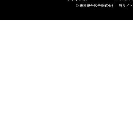
© 未來総合広告株式会社 当サイ