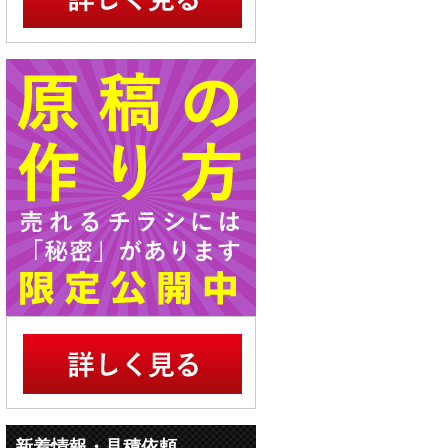
新着情報・見積依頼