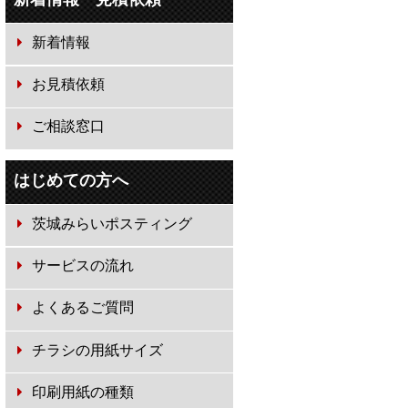
新着情報
お見積依頼
ご相談窓口
はじめての方へ
茨城みらいポスティング
サービスの流れ
よくあるご質問
チラシの用紙サイズ
印刷用紙の種類