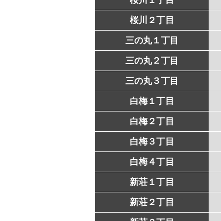
桜川２丁目
三の丸１丁目
三の丸２丁目
三の丸３丁目
白梅１丁目
白梅２丁目
白梅３丁目
白梅４丁目
新荘１丁目
新荘２丁目