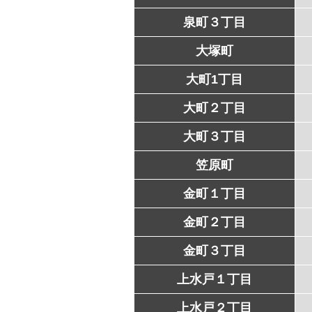
泉町３丁目
大塚町
大町1丁目
大町２丁目
大町３丁目
笠原町
金町１丁目
金町２丁目
金町３丁目
上水戸１丁目
上水戸２丁目