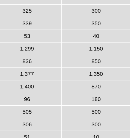
325
300
339
350
53
40
1,299
1,150
836
850
1,377
1,350
1,400
870
96
180
505
500
306
300
51
10