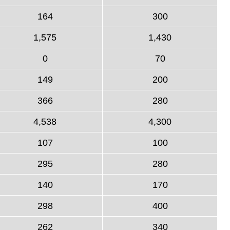
164
300
1,575
1,430
0
70
149
200
366
280
4,538
4,300
107
100
295
280
140
170
298
400
262
340