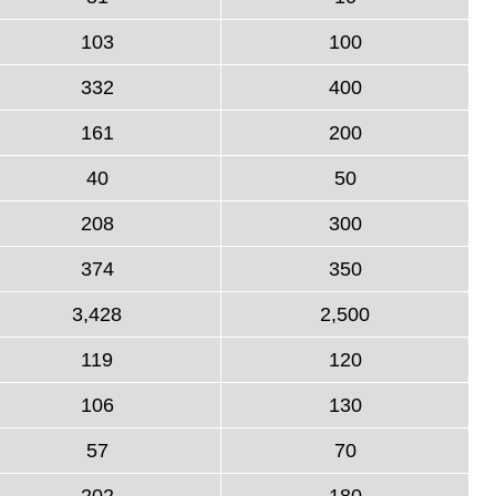
103
100
332
400
161
200
40
50
208
300
374
350
3,428
2,500
119
120
106
130
57
70
202
180