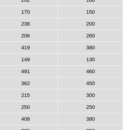
170
150
236
200
206
260
419
380
149
130
491
460
362
450
215
300
250
250
408
380