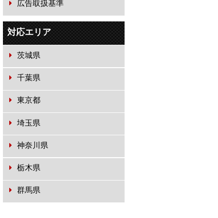
広告取扱基準
対応エリア
茨城県
千葉県
東京都
埼玉県
神奈川県
栃木県
群馬県