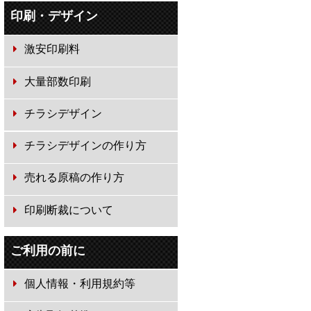
印刷・デザイン
激安印刷料
大量部数印刷
チラシデザイン
チラシデザインの作り方
売れる原稿の作り方
印刷断裁について
ご利用の前に
個人情報・利用規約等