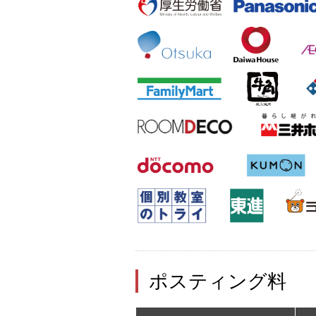
ポスティング料