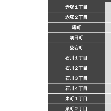
赤塚１丁目
赤塚２丁目
曙町
朝日町
愛宕町
石川１丁目
石川２丁目
石川３丁目
石川４丁目
泉町１丁目
泉町２丁目