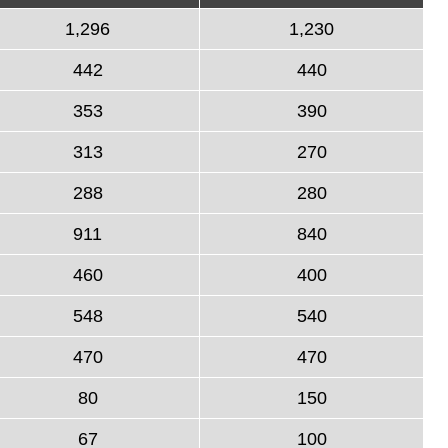
1,296
1,230
442
440
353
390
313
270
288
280
911
840
460
400
548
540
470
470
80
150
67
100