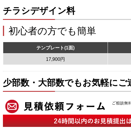
チラシデザイン料
初心者の方でも簡単
テンプレート(1面)
17,900円
少部数・大部数でもお気軽にご