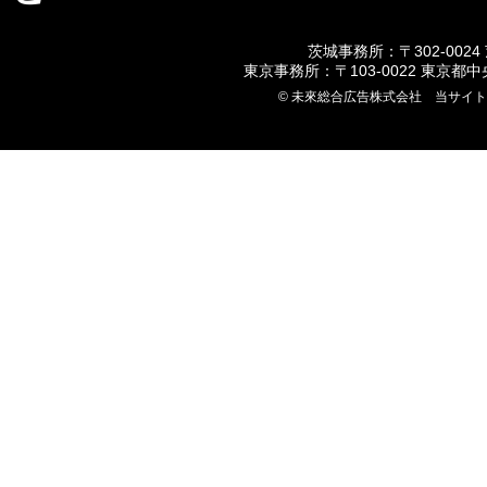
茨城事務所：〒302-0024
東京事務所：〒103-0022 東京都
© 未來総合広告株式会社 当サイ