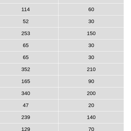
114
60
52
30
253
150
65
30
65
30
352
210
165
90
340
200
47
20
239
140
129
70