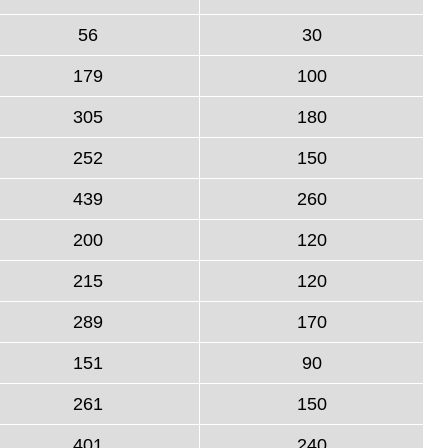
56
30
179
100
305
180
252
150
439
260
200
120
215
120
289
170
151
90
261
150
401
240