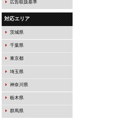
広告取扱基準
対応エリア
茨城県
千葉県
東京都
埼玉県
神奈川県
栃木県
群馬県