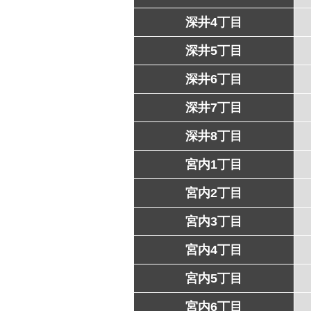
深井4丁目
深井5丁目
深井6丁目
深井7丁目
深井8丁目
宮内1丁目
宮内2丁目
宮内3丁目
宮内4丁目
宮内5丁目
宮内6丁目