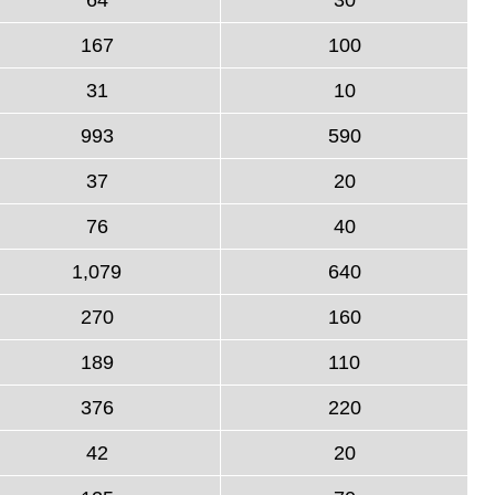
167
100
31
10
993
590
37
20
76
40
1,079
640
270
160
189
110
376
220
42
20