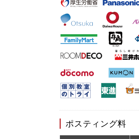
ポスティング料