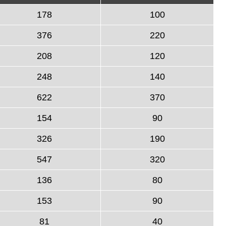
178
100
376
220
208
120
248
140
622
370
154
90
326
190
547
320
136
80
153
90
81
40