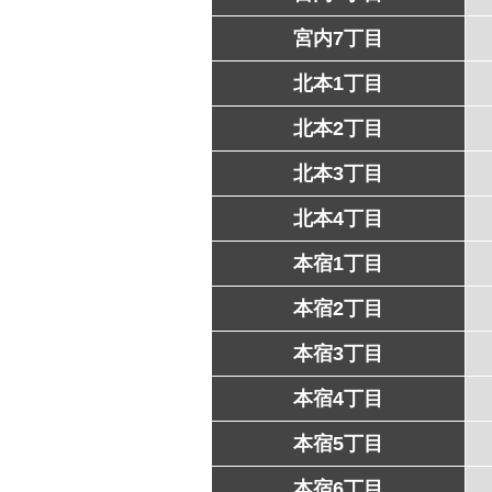
宮内7丁目
北本1丁目
北本2丁目
北本3丁目
北本4丁目
本宿1丁目
本宿2丁目
本宿3丁目
本宿4丁目
本宿5丁目
本宿6丁目