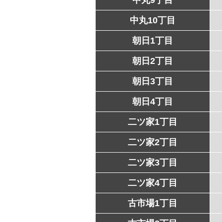
中丸10丁目
朝日1丁目
朝日2丁目
朝日3丁目
朝日4丁目
二ツ家1丁目
二ツ家2丁目
二ツ家3丁目
二ツ家4丁目
古市場1丁目