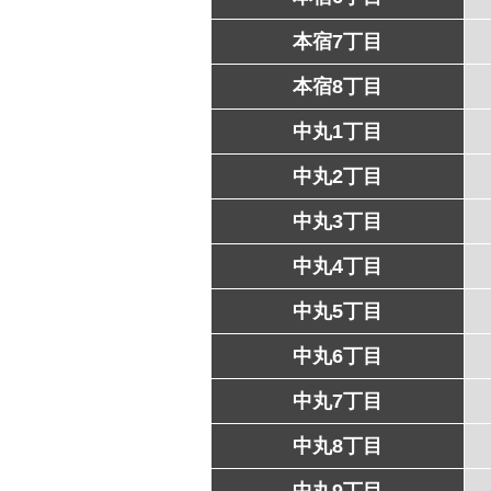
本宿7丁目
本宿8丁目
中丸1丁目
中丸2丁目
中丸3丁目
中丸4丁目
中丸5丁目
中丸6丁目
中丸7丁目
中丸8丁目
中丸9丁目