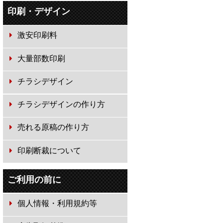
印刷・デザイン
激安印刷料
大量部数印刷
チラシデザイン
チラシデザインの作り方
売れる原稿の作り方
印刷断裁について
ご利用の前に
個人情報・利用規約等