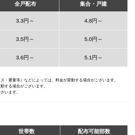
全戸配布
集合・戸建
3.3円～
4.8円～
3.5円～
5.0円～
3.6円～
5.1円～
イズ・重量等）などによっては、料金が変動する場合がございます。
変動する場合がございます。
ございます。
世帯数
配布可能部数