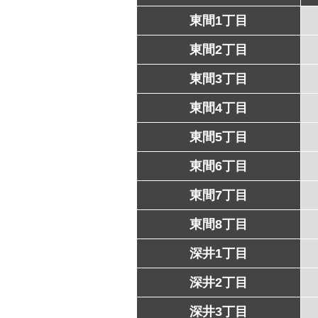
東間1丁目
東間2丁目
東間3丁目
東間4丁目
東間5丁目
東間6丁目
東間7丁目
東間8丁目
深井1丁目
深井2丁目
深井3丁目