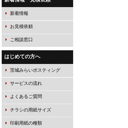
新着情報
お見積依頼
ご相談窓口
はじめての方へ
茨城みらいポスティング
サービスの流れ
よくあるご質問
チラシの用紙サイズ
印刷用紙の種類