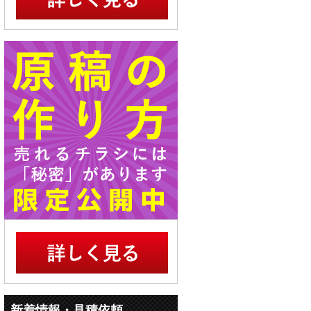
新着情報・見積依頼