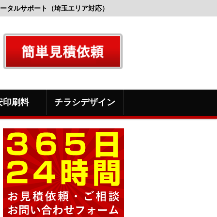
ータルサポート（埼玉エリア対応）
安印刷料
チラシデザイン