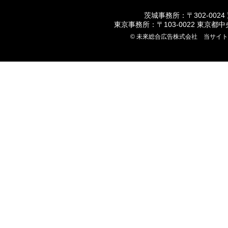
茨城事務所：〒302-0024
東京事務所：〒103-0022 東京都
© 未來総合広告株式会社 当サイ