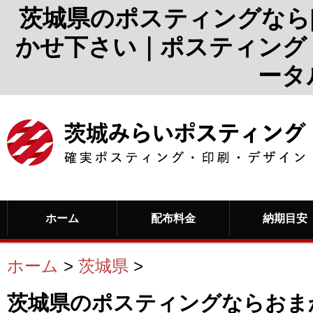
茨城県のポスティングなら
かせ下さい｜ポスティング
ータ
ホーム
配布料金
納期目安
ホーム
>
茨城県
>
茨城県のポスティングならおま