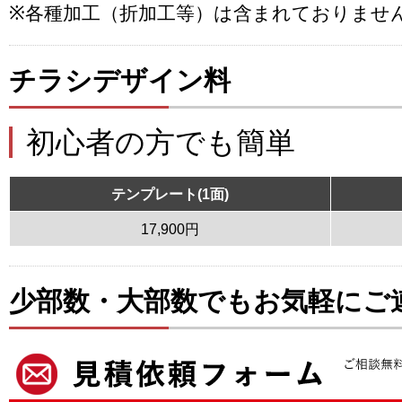
※各種加工（折加工等）は含まれておりませ
チラシデザイン料
初心者の方でも簡単
テンプレート(1面)
17,900円
少部数・大部数でもお気軽にご