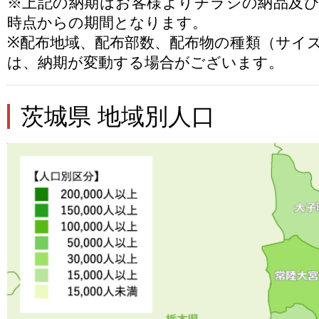
※上記の納期はお客様よりチラシの納品及
時点からの期間となります。
※配布地域、配布部数、配布物の種類（サイ
は、納期が変動する場合がございます。
茨城県 地域別人口