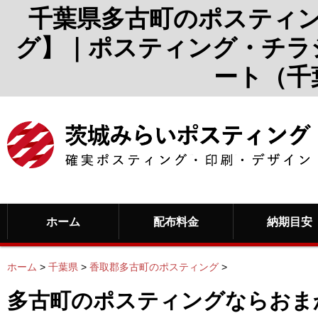
千葉県多古町のポスティ
グ】｜ポスティング・チラ
ート（千
ホーム
配布料金
納期目安
ホーム
>
千葉県
>
香取郡多古町のポスティング
>
多古町のポスティングならおま