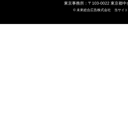
東京事務所：〒103-0022 東京都
© 未來総合広告株式会社 当サイ