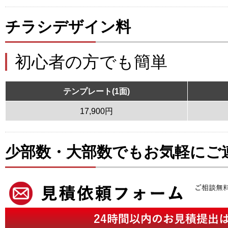
チラシデザイン料
初心者の方でも簡単
テンプレート(1面)
17,900円
少部数・大部数でもお気軽にご