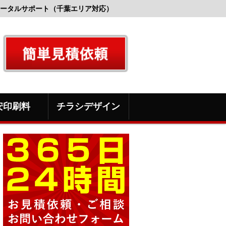
ータルサポート（千葉エリア対応）
安印刷料
チラシデザイン