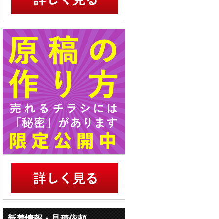
新着情報・見積依頼