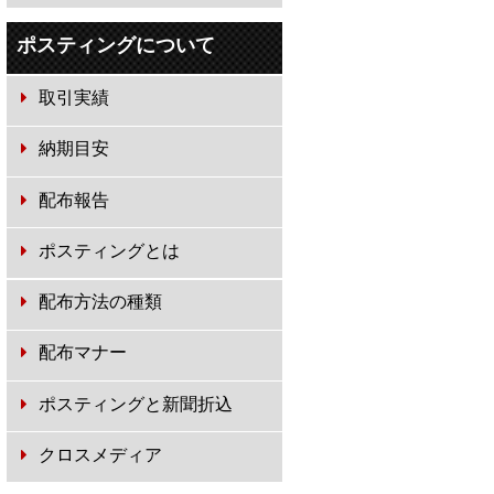
ポスティングについて
取引実績
納期目安
配布報告
ポスティングとは
配布方法の種類
配布マナー
ポスティングと新聞折込
クロスメディア