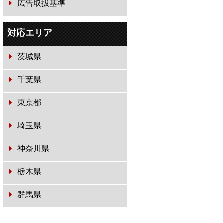
広告取扱基準
対応エリア
茨城県
千葉県
東京都
埼玉県
神奈川県
栃木県
群馬県