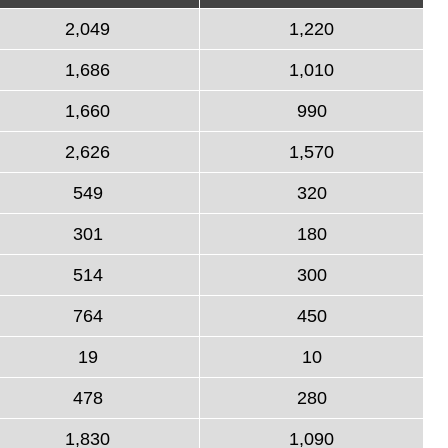
2,049
1,220
1,686
1,010
1,660
990
2,626
1,570
549
320
301
180
514
300
764
450
19
10
478
280
1,830
1,090