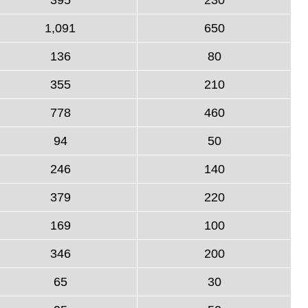
1,091
650
136
80
355
210
778
460
94
50
246
140
379
220
169
100
346
200
65
30