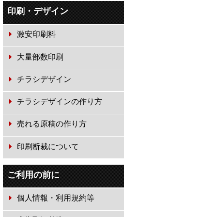
印刷・デザイン
激安印刷料
大量部数印刷
チラシデザイン
チラシデザインの作り方
売れる原稿の作り方
印刷断裁について
ご利用の前に
個人情報・利用規約等