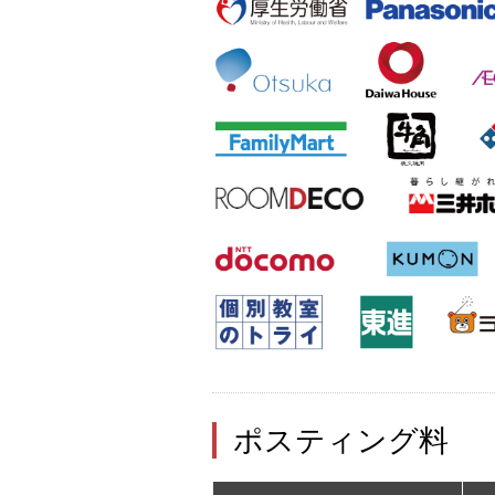
ポスティング料