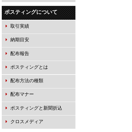
ポスティングについて
取引実績
納期目安
配布報告
ポスティングとは
配布方法の種類
配布マナー
ポスティングと新聞折込
クロスメディア