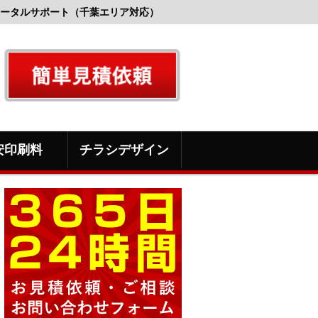
ータルサポート（千葉エリア対応）
安印刷料
チラシデザイン