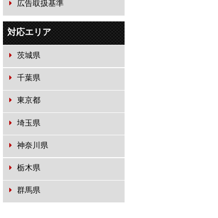
広告取扱基準
対応エリア
茨城県
千葉県
東京都
埼玉県
神奈川県
栃木県
群馬県