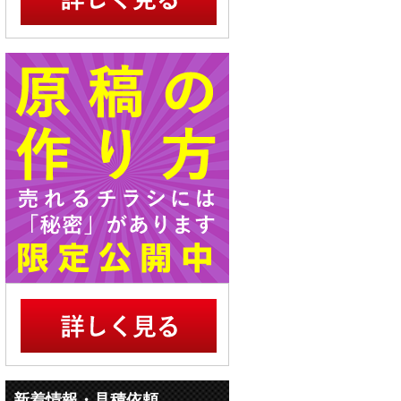
新着情報・見積依頼