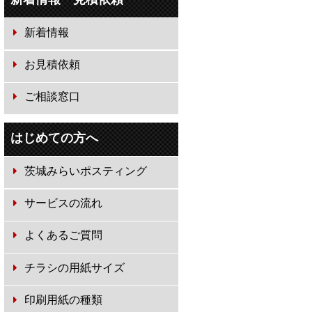
新着情報
お見積依頼
ご相談窓口
はじめての方へ
茨城みらいポスティング
サービスの流れ
よくあるご質問
チラシの用紙サイズ
印刷用紙の種類