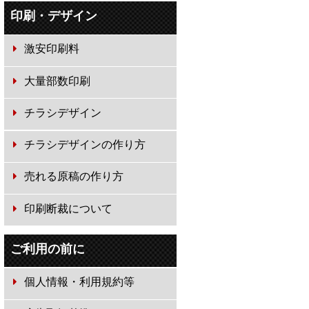
印刷・デザイン
激安印刷料
大量部数印刷
チラシデザイン
チラシデザインの作り方
売れる原稿の作り方
印刷断裁について
ご利用の前に
個人情報・利用規約等