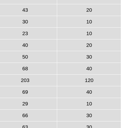
43
20
30
10
23
10
40
20
50
30
68
40
203
120
69
40
29
10
66
30
63
30