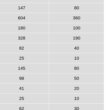
147
80
604
360
180
100
328
190
82
40
25
10
145
80
98
50
41
20
25
10
62
30