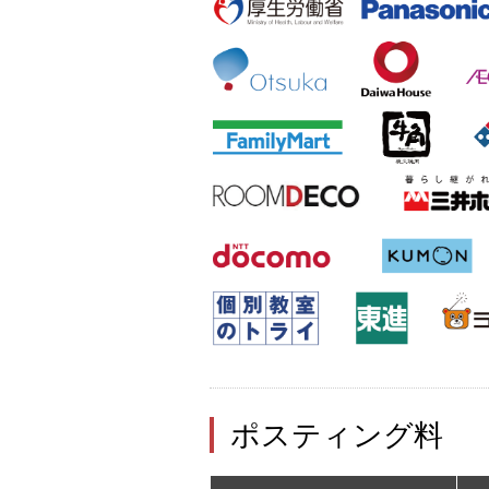
ポスティング料