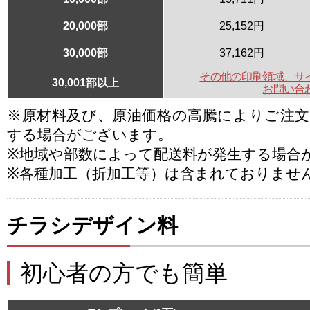
20,000部
25,152円
30,000部
37,162円
その他の印刷領域、サ
30,001部以上
お問い合
※原材料及び、原油価格の高騰によりご注
する場合がございます。
※地域や部数によって配送料が発生する場合
※各種加工（折加工等）は含まれておりませ
チラシデザイン料
初心者の方でも簡単