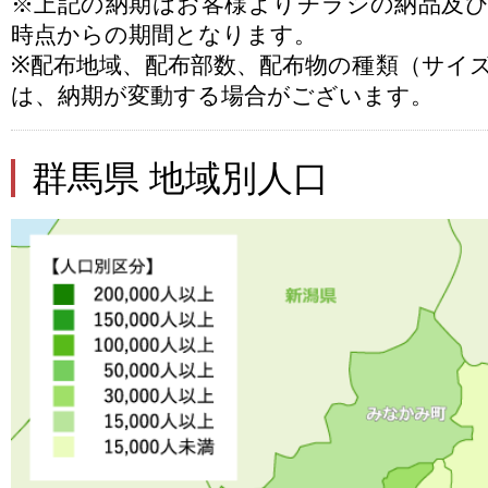
※上記の納期はお客様よりチラシの納品及
時点からの期間となります。
※配布地域、配布部数、配布物の種類（サイ
は、納期が変動する場合がございます。
群馬県 地域別人口