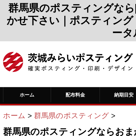
群馬県のポスティングなら
かせ下さい｜ポスティング
ータ
ホーム
配布料金
納期目安
ホーム
>
群馬県のポスティング
>
群馬県のポスティングならおま