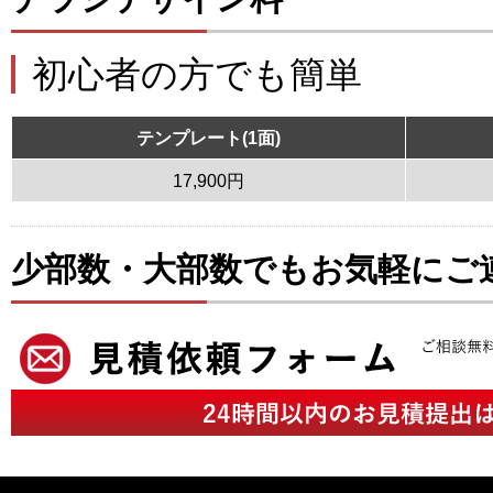
初心者の方でも簡単
テンプレート(1面)
17,900円
少部数・大部数でもお気軽にご