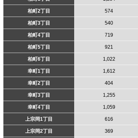
柏町2丁目
574
柏町3丁目
540
柏町4丁目
719
柏町5丁目
921
柏町6丁目
1,022
幸町1丁目
1,612
幸町2丁目
404
幸町3丁目
1,255
幸町4丁目
1,059
上宗岡1丁目
616
上宗岡2丁目
369