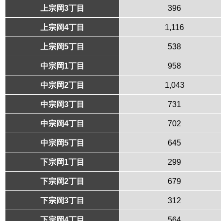
上宗岡3丁目
396
上宗岡4丁目
1,116
上宗岡5丁目
538
中宗岡1丁目
958
中宗岡2丁目
1,043
中宗岡3丁目
731
中宗岡4丁目
702
中宗岡5丁目
645
下宗岡1丁目
299
下宗岡2丁目
679
下宗岡3丁目
312
下宗岡4丁目
564