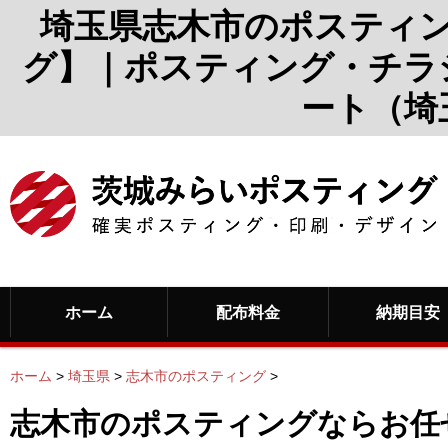
埼玉県志木市のポスティ
グ】｜ポスティング・チラ
ート（埼
ホーム
配布料金
納期目安
ホーム
>
埼玉県
>
志木市のポスティング
>
志木市のポスティングならお任