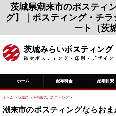
茨城県潮来市のポスティ
グ】｜ポスティング・チラ
ート（茨
ホーム
配布料金
納期目安
ホーム
>
茨城県
>
潮来市のポスティング
>
潮来市のポスティングならおま