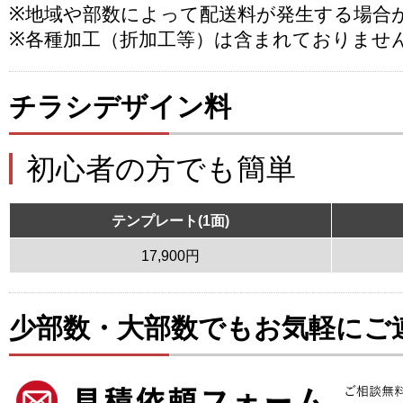
※地域や部数によって配送料が発生する場合
※各種加工（折加工等）は含まれておりませ
チラシデザイン料
初心者の方でも簡単
テンプレート(1面)
17,900円
少部数・大部数でもお気軽にご