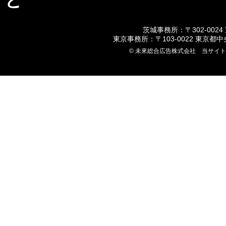
ど
茨城事務所：〒302-0024
東京事務所：〒103-0022 東京都
© 未來総合広告株式会社 当サイ