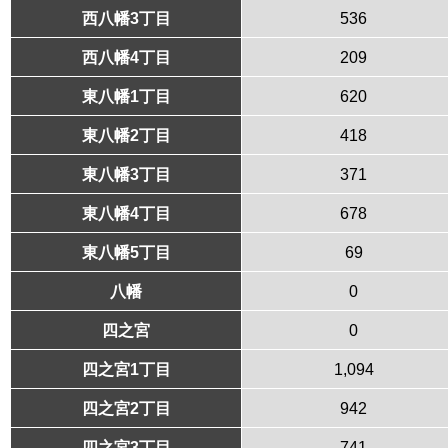
西八幡3丁目
536
西八幡4丁目
209
東八幡1丁目
620
東八幡2丁目
418
東八幡3丁目
371
東八幡4丁目
678
東八幡5丁目
69
八幡
0
四之宮
0
四之宮1丁目
1,094
四之宮2丁目
942
四之宮3丁目
741