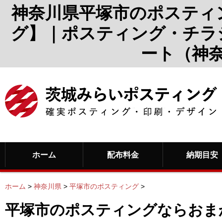
神奈川県平塚市のポスティ
グ】｜ポスティング・チラ
ート（神
ホーム
配布料金
納期目安
ホーム
>
神奈川県
>
平塚市のポスティング
>
平塚市のポスティングならおま