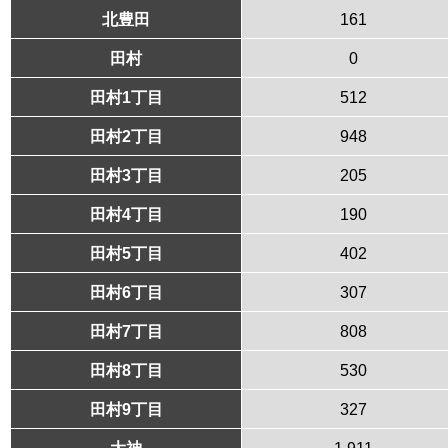
北豊田
161
田村
0
田村1丁目
512
田村2丁目
948
田村3丁目
205
田村4丁目
190
田村5丁目
402
田村6丁目
307
田村7丁目
808
田村8丁目
530
田村9丁目
327
大神
1,911