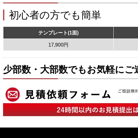
初心者の方でも簡単
テンプレート(1面)
17,900円
少部数・大部数でもお気軽にご