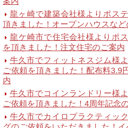
案内
龍ヶ崎で建築会社様よりポス
頂きました！オープンハウスなど
龍ケ崎市で住宅会社様よりポ
を頂きました！注文住宅のご案内
牛久市でフィットネスジム様
ご依頼を頂きました！配布料3.9
内
牛久市でコインランドリー様
ご依頼を頂きました！4周年記念
牛久市でカイロプラクティッ
グのご依頼をいただきました！イ