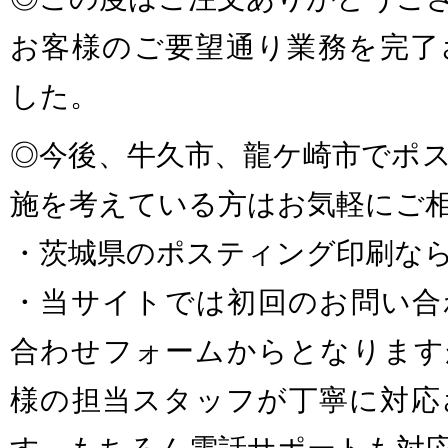
お客様のご要望通り業務を完了
した。
◎今後、牛久市、龍ケ崎市でポ
施を考えている方はお気軽にご
・茨城県のポスティング印刷な
・当サイトでは初回のお問い合
合わせフォームからとなります
様の担当スタッフが丁寧に対応