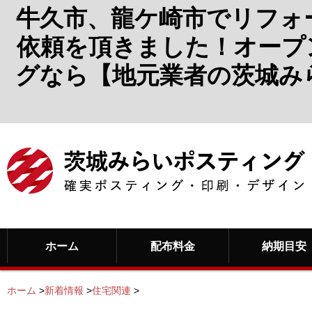
牛久市、龍ケ崎市でリフォ
依頼を頂きました！オープ
グなら【地元業者の茨城み
ホーム
配布料金
納期目安
ホーム
>
新着情報
>
住宅関連
>