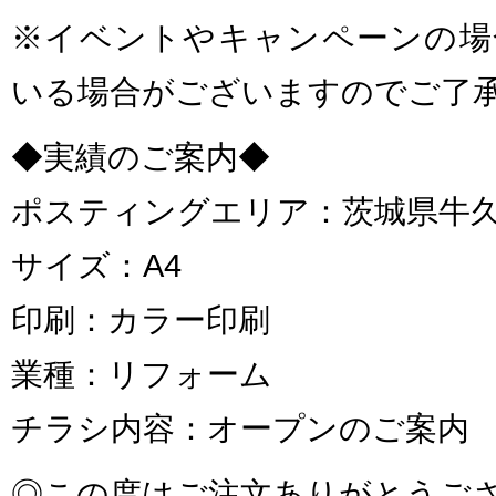
※イベントやキャンペーンの場
いる場合がございますのでご了
◆実績のご案内◆
ポスティングエリア：茨城県牛
サイズ：A4
印刷：カラー印刷
業種：リフォーム
チラシ内容：オープンのご案内
◎この度はご注文ありがとうご