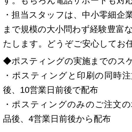
す。もちろん電話サポートも対
・担当スタッフは、中小零細企
まで規模の大小問わず経験豊富
たします。どうぞご安心してお
◆ポスティングの実施までのス
・ポスティングと印刷の同時注
後、10営業日前後で配布
・ポスティングのみのご注文の
品後、4営業日前後から配布