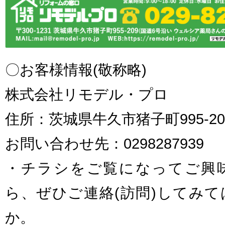
〇お客様情報(敬称略)
株式会社リモデル・プロ
住所：茨城県牛久市猪子町995-20
お問い合わせ先：0298287939
・チラシをご覧になってご興
ら、ぜひご連絡(訪問)してみ
か。