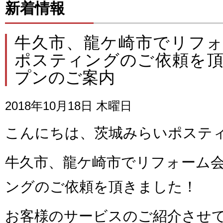
新着情報
牛久市、龍ケ崎市でリフ
ポスティングのご依頼を
プンのご案内
2018年10月18日 木曜日
こんにちは、茨城みらいポステ
牛久市、龍ケ崎市でリフォーム
ングのご依頼を頂きました！
お客様のサービスのご紹介させ