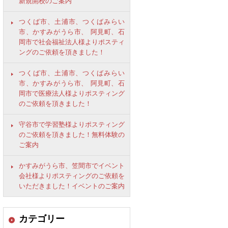
新規開校のご案内
つくば市、土浦市、つくばみらい
市、かすみがうら市、 阿見町、石
岡市で社会福祉法人様よりポスティ
ングのご依頼を頂きました！
つくば市、土浦市、つくばみらい
市、かすみがうら市、 阿見町、石
岡市で医療法人様よりポスティング
のご依頼を頂きました！
守谷市で学習塾様よりポスティング
のご依頼を頂きました！無料体験の
ご案内
かすみがうら市、笠間市でイベント
会社様よりポスティングのご依頼を
いただきました！イベントのご案内
カテゴリー