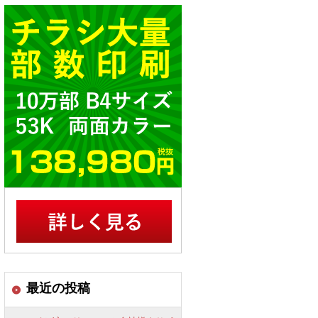
最近の投稿