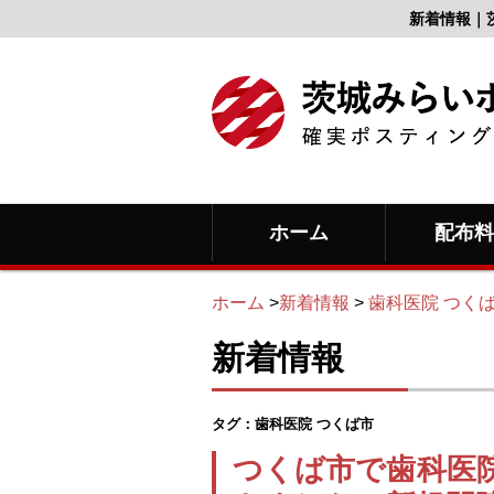
新着情報｜
ホーム
配布
ホーム
>
新着情報
>
歯科医院 つく
新着情報
タグ：歯科医院 つくば市
つくば市で歯科医