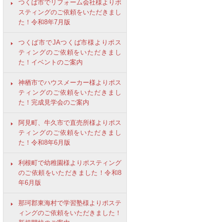
つくば市でリフォーム会社様よりポ
スティングのご依頼をいただきまし
た！令和8年7月版
つくば市でJAつくば市様よりポス
ティングのご依頼をいただきまし
た！イベントのご案内
神栖市でハウスメーカー様よりポス
ティングのご依頼をいただきまし
た！完成見学会のご案内
阿見町、牛久市で直売所様よりポス
ティングのご依頼をいただきまし
た！令和8年6月版
利根町で幼稚園様よりポスティング
のご依頼をいただきました！令和8
年6月版
那珂郡東海村で学習塾様よりポステ
ィングのご依頼をいただきました！