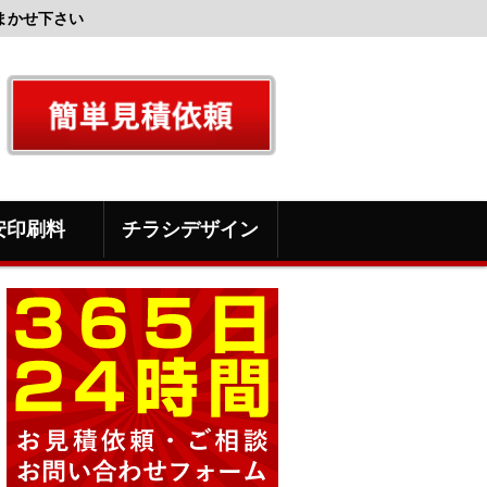
まかせ下さい
安印刷料
チラシデザイン